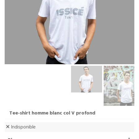
Tee-shirt homme blanc col V profond
Indisponible